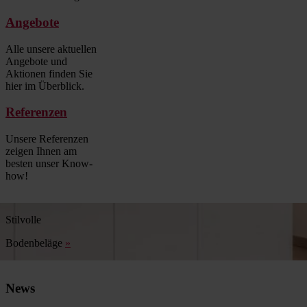
Angebote
Alle unsere aktuellen
Angebote und
Aktionen finden Sie
hier im Überblick.
Referenzen
Unsere Referenzen
zeigen Ihnen am
besten unser Know-
how!
Stilvolle
Bodenbeläge
»
News