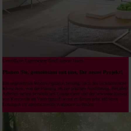
Gemütliche Eigenheime durch unsere Hand
Planen Sie, gemeinsam mit uns, Ihr neues Projekt!
Ein angenehmes Wohnvergnügen benötigt auch das fachmännische
Know-how, von der Planung bis zur präzisen Ausführung. Bei allen
Arbeiten stehen persönliches Engagement und der bewusste Einsatz
von Kreativität im Vordergrund, wenn es darum geht, effektive
Lösungen für anspruchsvolle Aufgaben zu finden.
Entdecken Sie
unsere Produktvielfalt.