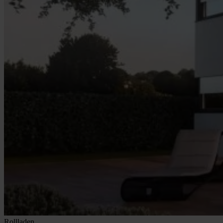
Rollladen