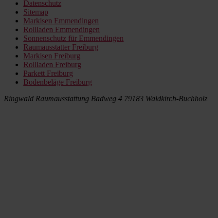
Datenschutz
Sitemap
Markisen Emmendingen
Rollladen Emmendingen
Sonnenschutz für Emmendingen
Raumausstatter Freiburg
Markisen Freiburg
Rollladen Freiburg
Parkett Freiburg
Bodenbeläge Freiburg
Ringwald Raumausstattung
Badweg 4
79183 Waldkirch-Buchholz