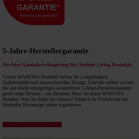
5-Jahre-Herstellergarantie
Die faire Garantieverlängerung für Outdoor Living Produkte
Unsere WAREMA Produkte stehen für Langlebigkeit,
Funktionalität und anspruchsvolles Design. Und das stellen wir mit
der am Markt einzigartigen kostenfreien 5-Jahre-Herstellergarantie
gerne unter Beweis – ein absolutes Muss für jeden WAREMA
Kunden. Was Sie dafür tun müssen? Einfach ihr Produkt auf der
Hersteller-Homepage online registrieren.
Mehr darüber finden sie hier »