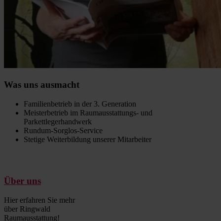
Was uns ausmacht
Familienbetrieb in der 3. Generation
Meisterbetrieb im Raumausstattungs- und
Parkettlegerhandwerk
Rundum-Sorglos-Service
Stetige Weiterbildung unserer Mitarbeiter
Über uns
Hier erfahren Sie mehr
über Ringwald
Raumausstattung!