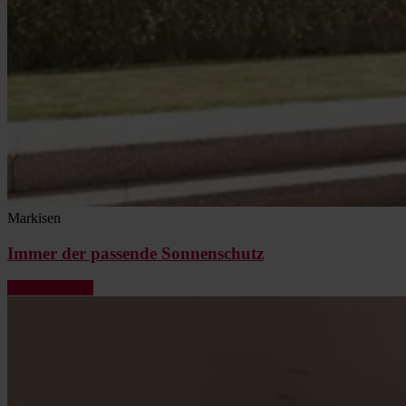
Markisen
Immer der passende Sonnenschutz
Jetzt ansehen »