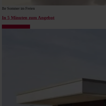
Ihr Sommer im Freien
In 5 Minuten zum Angebot
Jetzt Preis finden »