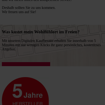
Deshalb sollten Sie zu uns kommen.
Wir freuen uns auf Sie!
Was kostet mein Wohlfühlort im Freien?
Mit unserem Digitalen Kaufberater erhalten Sie innerhalb von 5
Minuten mit nur wenigen Klicks ihr ganz persönliches, kostenloses
Angebot.
Zum unverbindlichen Angebot »