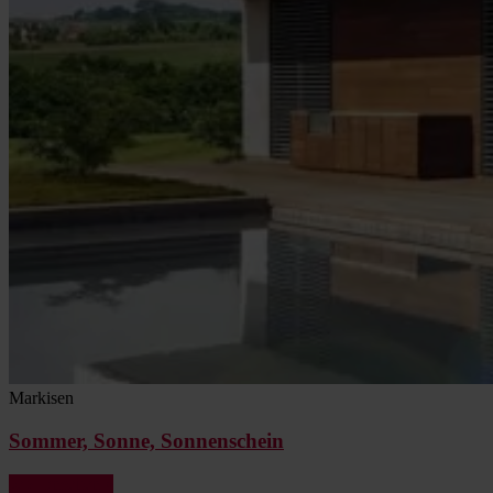
Markisen
Sommer, Sonne, Sonnenschein
Jetzt ansehen »