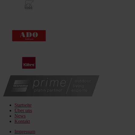
Startseite
Über uns
News
Kontakt
Impressum