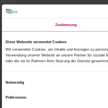
Zustimmung
Diese Webseite verwendet Cookies
Wir verwenden Cookies, um Inhalte und Anzeigen zu personal
Verwendung unserer Website an unsere Partner für soziale M
oder die sie im Rahmen Ihrer Nutzung der Dienste gesammel
Einwilligungsauswahl
Notwendig
Präferenzen