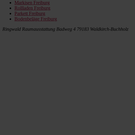
Markisen Freiburg
Rollladen Freiburg
Parkett Freiburg
Bodenbeläge Freiburg
Ringwald Raumausstattung
Badweg 4
79183 Waldkirch-Buchholz