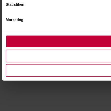
Statistiken
Marketing