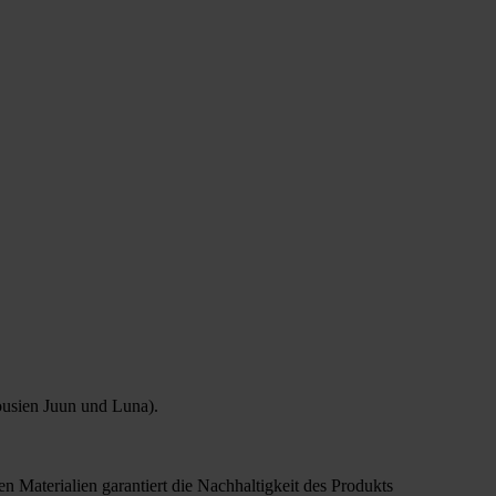
ousien Juun und Luna).
n Materialien garantiert die Nachhaltigkeit des Produkts