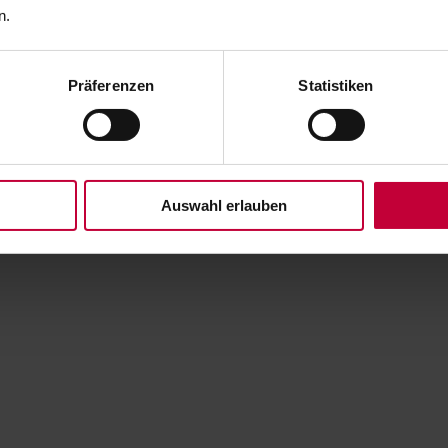
n.
Präferenzen
Statistiken
Auswahl erlauben