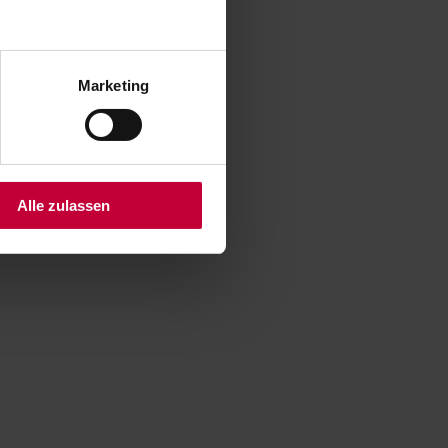
Marketing
Alle zulassen