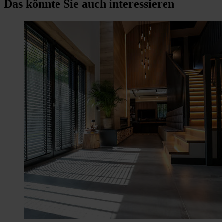
Das könnte Sie auch interessieren