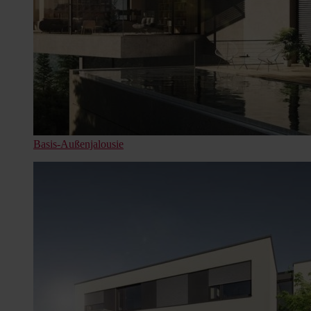
Basis-Außenjalousie