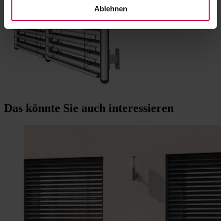
Ablehnen
Das könnte Sie auch interessieren