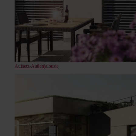
Aufsetz-Außenjalousie