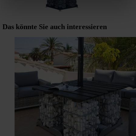
Das könnte Sie auch interessieren