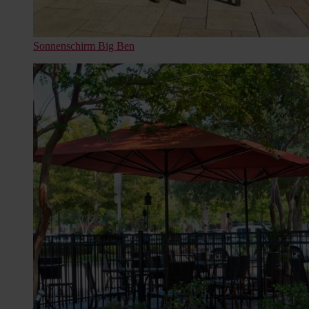
Sonnenschirm Big Ben