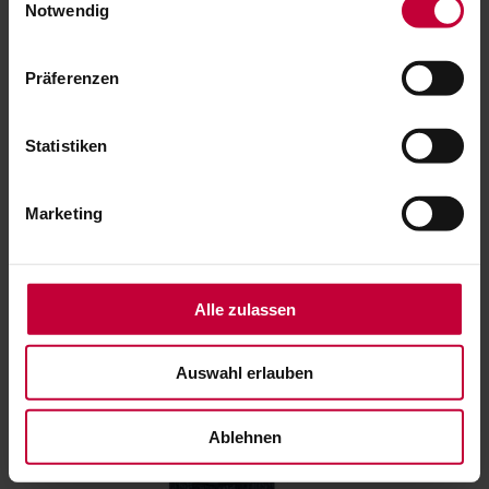
Notwendig
Präferenzen
Statistiken
Marketing
Alle zulassen
Auswahl erlauben
Ablehnen