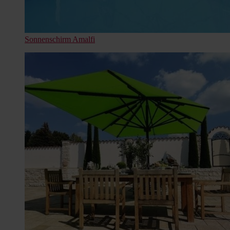
Sonnenschirm Amalfi