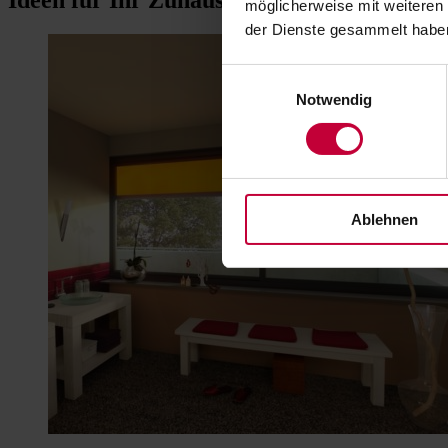
möglicherweise mit weiteren
der Dienste gesammelt habe
Einwilligungsauswahl
Notwendig
Ablehnen