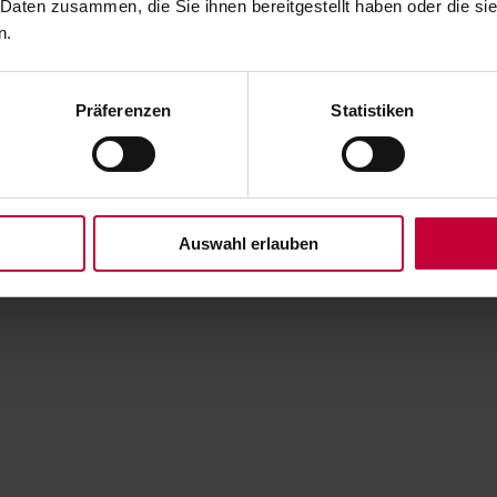
 Daten zusammen, die Sie ihnen bereitgestellt haben oder die s
n.
Präferenzen
Statistiken
Auswahl erlauben