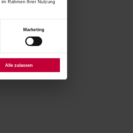
ie im Rahmen Ihrer Nutzung
Marketing
Alle zulassen