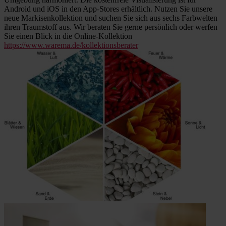
Android und iOS in den App-Stores erhältlich. Nutzen Sie unsere
neue Markisenkollektion und suchen Sie sich aus sechs Farbwelten
ihren Traumstoff aus. Wir beraten Sie gerne persönlich oder werfen
Sie einen Blick in die Online-Kollektion
https://www.warema.de/kollektionsberater