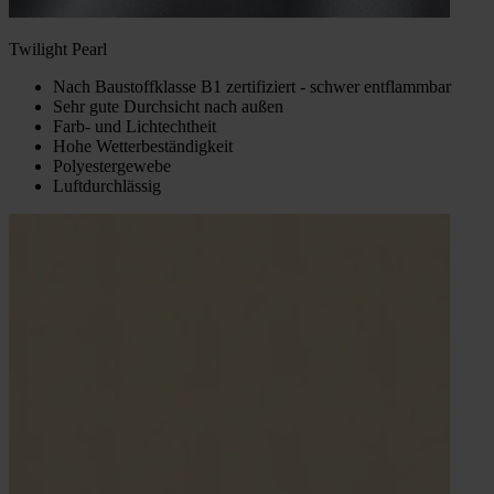
Twilight Pearl
Nach Baustoffklasse B1 zertifiziert - schwer entflammbar
Sehr gute Durchsicht nach außen
Farb- und Lichtechtheit
Hohe Wetterbeständigkeit
Polyestergewebe
Luftdurchlässig