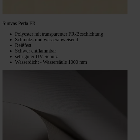
Sunvas Perla FR
Polyester mit transparenter FR-Beschichtung
Schmutz- und wasserabweisend
Reißfest
Schwer entflammbar
sehr guter UV-Schutz
Wasserdicht - Wassersäule 1000 mm