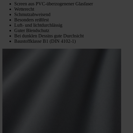
Screen aus PVC-überzogenener Glasfaser
Wetterecht
Schmutzabweisend
Besonders reißfest
Luft- und lichtdurchlässig
Guter Blendschutz
Bei dunklen Dessins gute Durchsicht
Baustoffklasse B1 (DIN 4102-1)