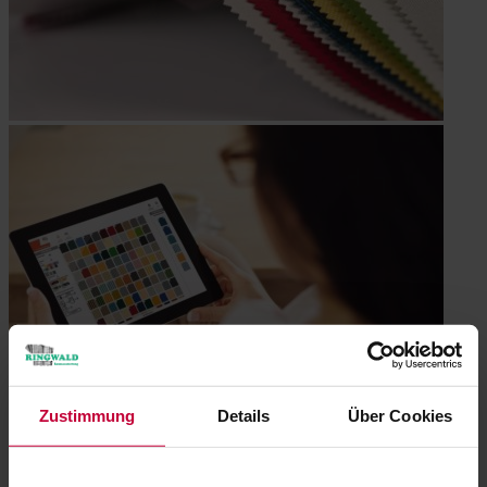
Zustimmung
Details
Über Cookies