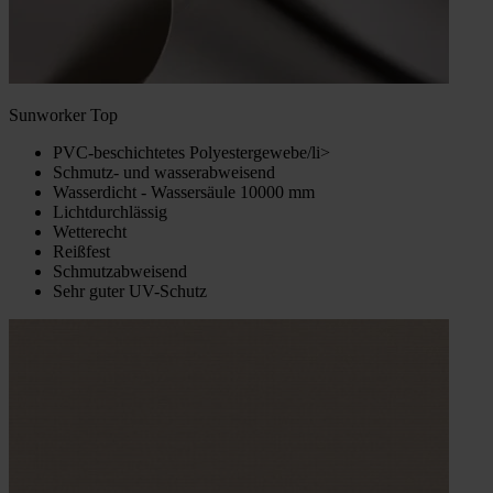
Sunworker Top
PVC-beschichtetes Polyestergewebe/li>
Schmutz- und wasserabweisend
Wasserdicht - Wassersäule 10000 mm
Lichtdurchlässig
Wetterecht
Reißfest
Schmutzabweisend
Sehr guter UV-Schutz