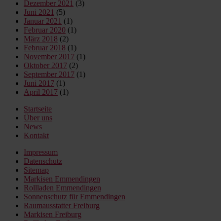
Dezember 2021
(3)
Juni 2021
(5)
Januar 2021
(1)
Februar 2020
(1)
März 2018
(2)
Februar 2018
(1)
November 2017
(1)
Oktober 2017
(2)
September 2017
(1)
Juni 2017
(1)
April 2017
(1)
Startseite
Über uns
News
Kontakt
Impressum
Datenschutz
Sitemap
Markisen Emmendingen
Rollladen Emmendingen
Sonnenschutz für Emmendingen
Raumausstatter Freiburg
Markisen Freiburg